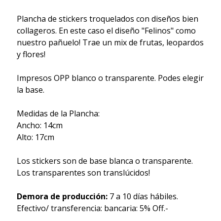
Plancha de stickers troquelados con diseños bien
collageros. En este caso el diseño "Felinos" como
nuestro pañuelo! Trae un mix de frutas, leopardos
y flores!
Impresos OPP blanco o transparente. Podes elegir
la base.
Medidas de la Plancha:
Ancho: 14cm
Alto: 17cm
Los stickers son de base blanca o transparente.
Los transparentes son translúcidos!
Demora de producción:
7 a 10 días hábiles.
Efectivo/ transferencia: bancaria: 5% Off.-