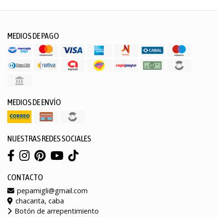
MEDIOS DE PAGO
MEDIOS DE ENVÍO
NUESTRAS REDES SOCIALES
CONTACTO
pepamigli@gmail.com
chacarita, caba
Botón de arrepentimiento