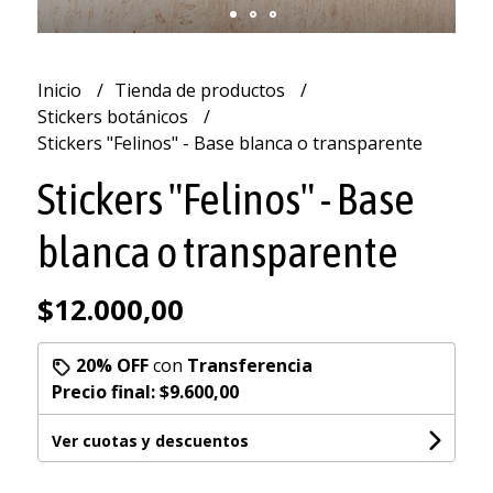
Inicio
Tienda de productos
Stickers botánicos
Stickers "Felinos" - Base blanca o transparente
Stickers "Felinos" - Base
blanca o transparente
$12.000,00
20% OFF
con
Transferencia
Precio final:
$9.600,00
Ver cuotas y descuentos