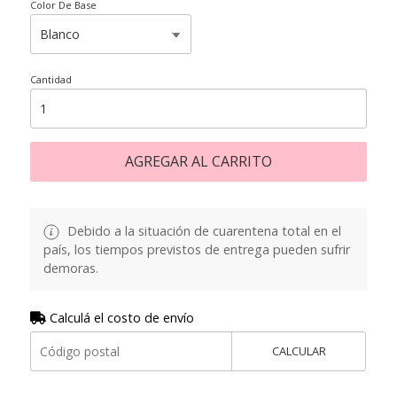
Color De Base
Cantidad
AGREGAR AL CARRITO
Debido a la situación de cuarentena total en el
país, los tiempos previstos de entrega pueden sufrir
demoras.
Calculá el costo de envío
CALCULAR