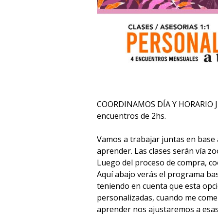
COORDINAMOS DÍA Y HORARIO JU
encuentros de 2hs.
Vamos a trabajar juntas en base 
aprender. Las clases serán vía z
Luego del proceso de compra, co
Aquí abajo verás el programa bas
teniendo en cuenta que esta opci
personalizadas, cuando me come
aprender nos ajustaremos a esas 