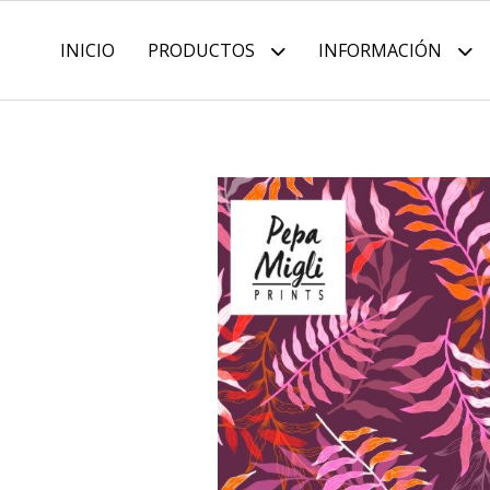
INICIO
PRODUCTOS
INFORMACIÓN